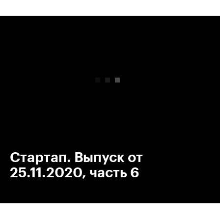
00:00
/
00:00
Стартап. Выпуск от
25.11.2020, часть 6