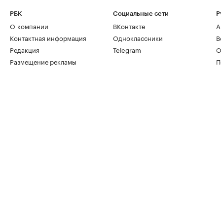
РБК
Социальные сети
Р
О компании
ВКонтакте
А
Контактная информация
Одноклассники
В
Редакция
Telegram
О
Размещение рекламы
П