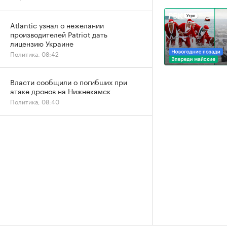
Atlantic узнал о нежелании
производителей Patriot дать
лицензию Украине
Политика, 08:42
Власти сообщили о погибших при
атаке дронов на Нижнекамск
Политика, 08:40