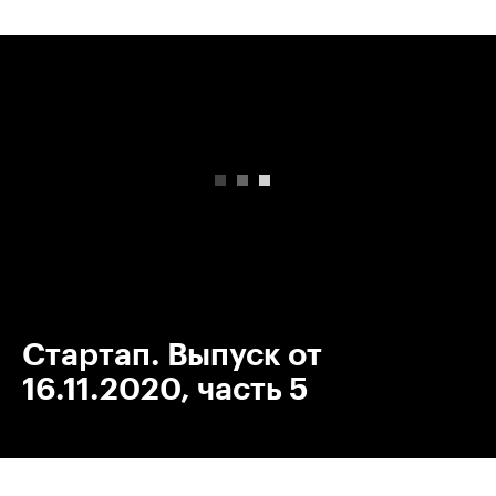
00:00
/
00:00
Стартап. Выпуск от
16.11.2020, часть 5