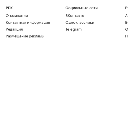
РБК
Социальные сети
Р
О компании
ВКонтакте
А
Контактная информация
Одноклассники
В
Редакция
Telegram
О
Размещение рекламы
П