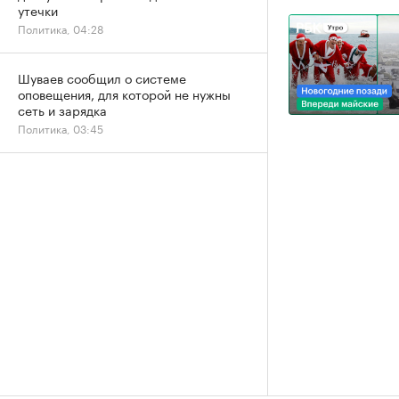
утечки
Политика, 04:28
Шуваев сообщил о системе
оповещения, для которой не нужны
сеть и зарядка
Политика, 03:45