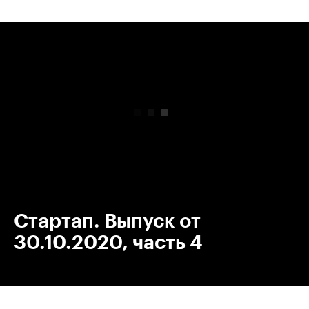
00:00
/
00:00
Стартап. Выпуск от
30.10.2020, часть 4