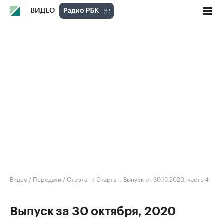
ВИДЕО
Видео
/
Передачи
/
Стартап
/
Стартап. Выпуск от 30.10.2020, часть 4
Выпуск за 30 октября, 2020