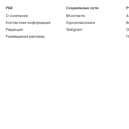
РБК
Социальные сети
Р
О компании
ВКонтакте
А
Контактная информация
Одноклассники
В
Редакция
Telegram
О
Размещение рекламы
П