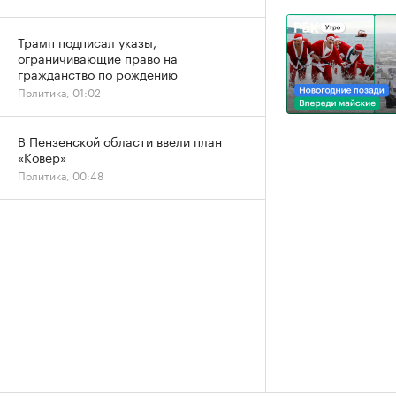
Трамп подписал указы,
ограничивающие право на
гражданство по рождению
Политика, 01:02
В Пензенской области ввели план
«Ковер»
Политика, 00:48