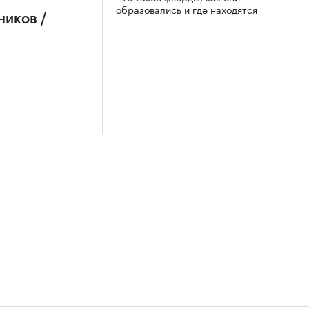
образовались и где находятся
ников /