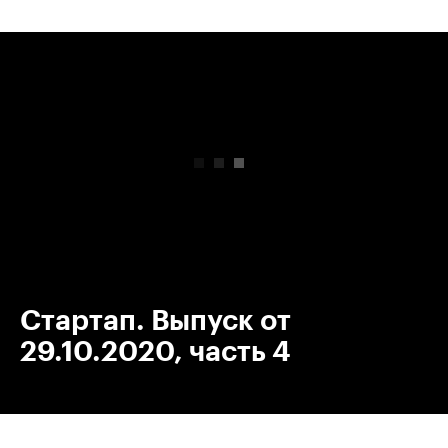
00:00
/
00:00
Стартап. Выпуск от
29.10.2020, часть 4