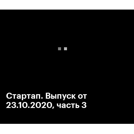
00:00
/
00:00
Стартап. Выпуск от
23.10.2020, часть 3