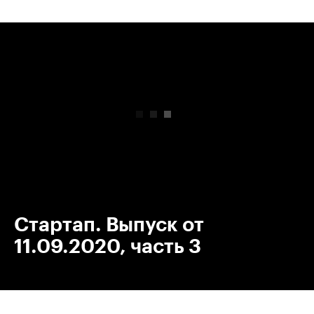
00:00
/
00:00
Стартап. Выпуск от
11.09.2020, часть 3