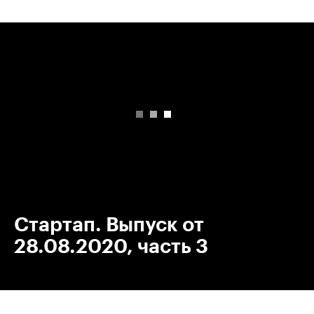
00:00
/
00:00
Стартап. Выпуск от
28.08.2020, часть 3