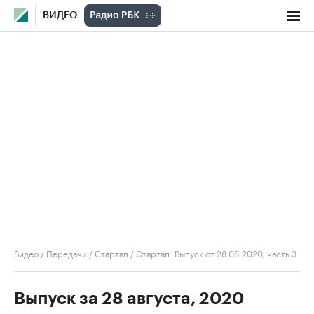
ВИДЕО
Видео
/
Передачи
/
Стартап
/
Стартап. Выпуск от 28.08.2020, часть 3
Выпуск за 28 августа, 2020