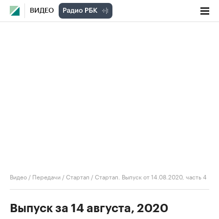
ВИДЕО
Видео
/
Передачи
/
Стартап
/
Стартап. Выпуск от 14.08.2020, часть 4
Выпуск за 14 августа, 2020