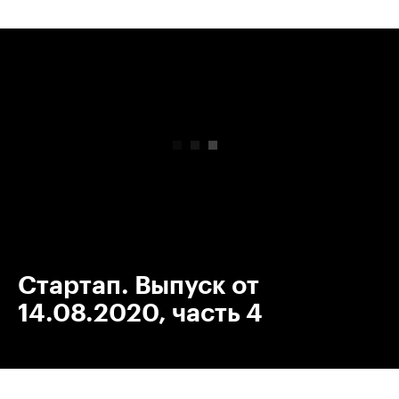
00:00
/
00:00
Стартап. Выпуск от
14.08.2020, часть 4