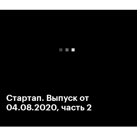
00:00
/
00:00
Стартап. Выпуск от
04.08.2020, часть 2