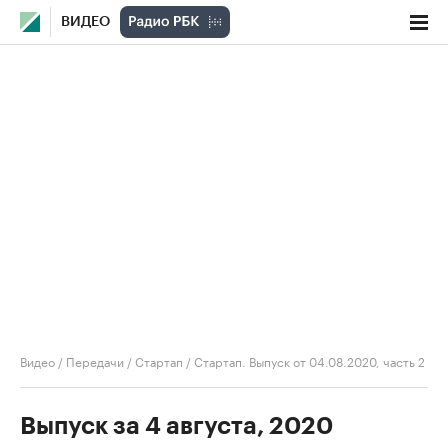
ВИДЕО
Видео
/
Передачи
/
Стартап
/
Стартап. Выпуск от 04.08.2020, часть 2
Выпуск за 4 августа, 2020