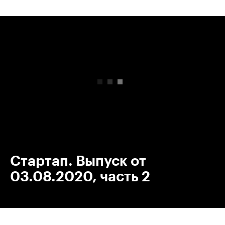
00:00
/
00:00
Стартап. Выпуск от
03.08.2020, часть 2