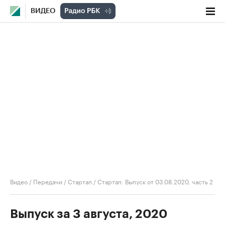
ВИДЕО
Видео
/
Передачи
/
Стартап
/
Стартап. Выпуск от 03.08.2020, часть 2
Выпуск за 3 августа, 2020