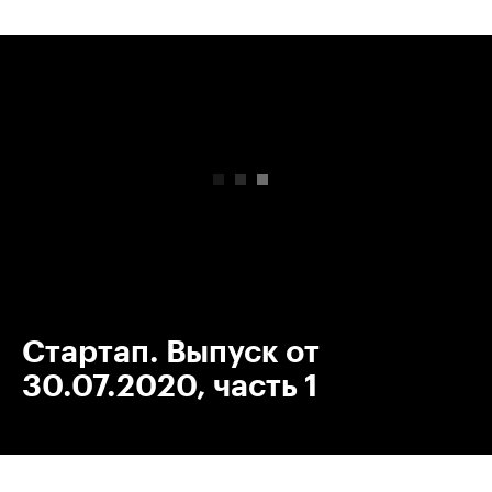
00:00
/
00:00
Стартап. Выпуск от
30.07.2020, часть 1