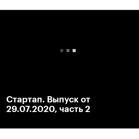
00:00
/
00:00
Стартап. Выпуск от
29.07.2020, часть 2