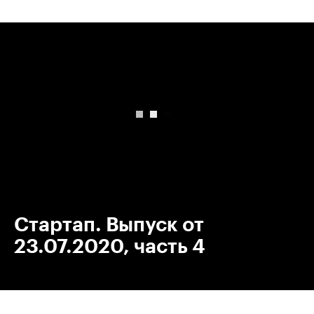
00:00
/
00:00
Стартап. Выпуск от
23.07.2020, часть 4