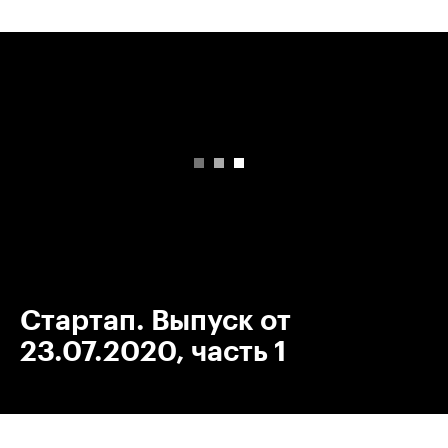
00:00
/
00:00
Стартап. Выпуск от
23.07.2020, часть 1