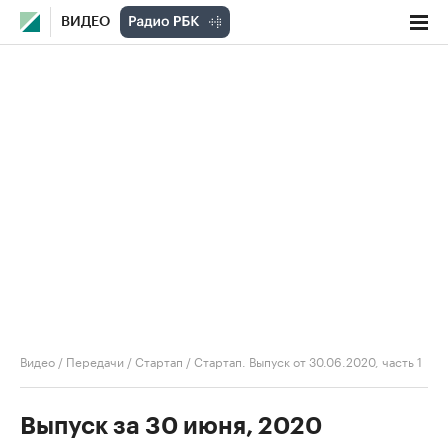
ВИДЕО
Видео
/
Передачи
/
Стартап
/
Стартап. Выпуск от 30.06.2020, часть 1
Выпуск за 30 июня, 2020