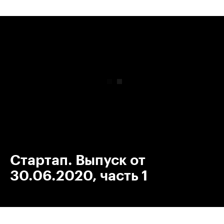
00:00
/
00:00
Стартап. Выпуск от
30.06.2020, часть 1