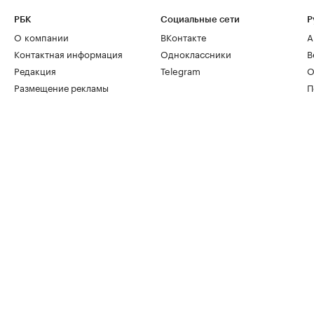
РБК
Социальные сети
Р
О компании
ВКонтакте
А
Контактная информация
Одноклассники
В
Редакция
Telegram
О
Размещение рекламы
П