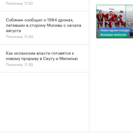
Политика, 11:53
Собянин сообщил о 1984 дронах,
летевших в сторону Москвы с начала
августа
Политика, 11:40
Как испанские власти готовятся к
новому прорыву в Сеуту и Мелилью
Политика, 11:30