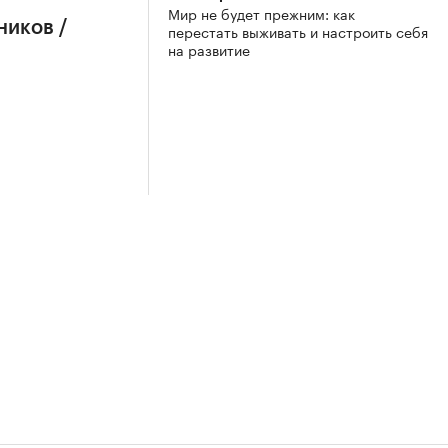
Мир не будет прежним: как
ников /
перестать выживать и настроить себя
на развитие