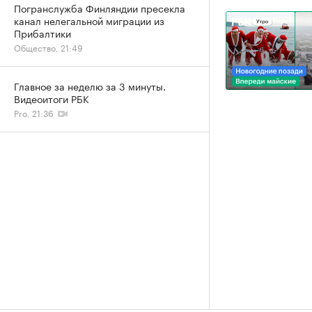
Погранслужба Финляндии пресекла
канал нелегальной миграции из
Прибалтики
Общество, 21:49
Главное за неделю за 3 минуты.
Видеоитоги РБК
Pro, 21:36