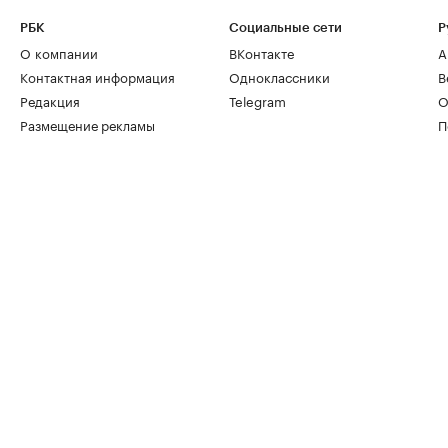
РБК
Социальные сети
Р
О компании
ВКонтакте
А
Контактная информация
Одноклассники
В
Редакция
Telegram
О
Размещение рекламы
П