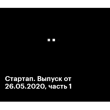
00:00
/
00:00
Стартап. Выпуск от
26.05.2020, часть 1