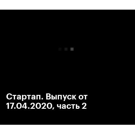
00:00
/
00:00
Стартап. Выпуск от
17.04.2020, часть 2