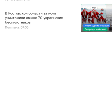
В Ростовской области за ночь
уничтожили свыше 70 украинских
беспилотников
Политика, 07:05