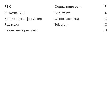
РБК
Социальные сети
Р
О компании
ВКонтакте
А
Контактная информация
Одноклассники
В
Редакция
Telegram
О
Размещение рекламы
П