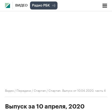
ВИДЕО
Видео
/
Передачи
/
Стартап
/
Стартап. Выпуск от 10.04.2020, часть 4
Выпуск за 10 апреля, 2020