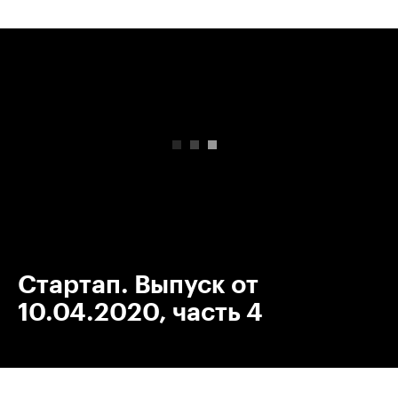
00:00
/
00:00
Стартап. Выпуск от
10.04.2020, часть 4