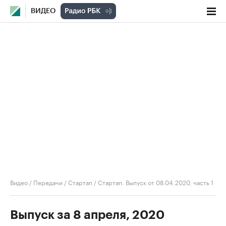
ВИДЕО
Видео
/
Передачи
/
Стартап
/
Стартап. Выпуск от 08.04.2020, часть 1
Выпуск за 8 апреля, 2020