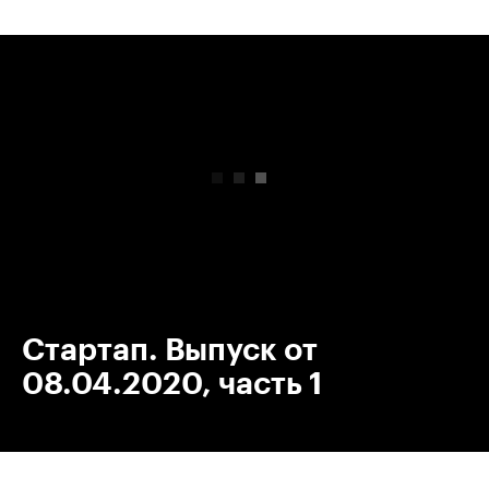
00:00
/
00:00
Стартап. Выпуск от
08.04.2020, часть 1