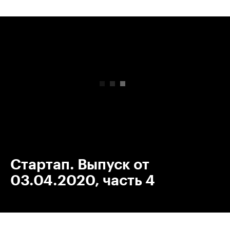
00:00
/
00:00
Стартап. Выпуск от
03.04.2020, часть 4