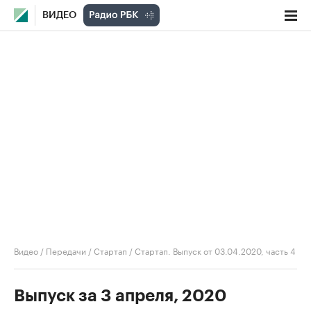
ВИДЕО
Видео
/
Передачи
/
Стартап
/
Стартап. Выпуск от 03.04.2020, часть 4
Выпуск за 3 апреля, 2020