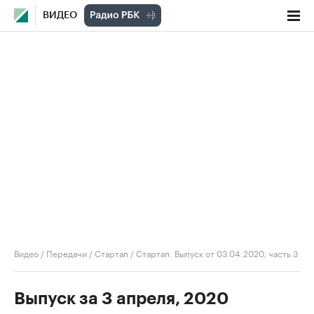
ВИДЕО
Видео
/
Передачи
/
Стартап
/
Стартап. Выпуск от 03.04.2020, часть 3
Выпуск за 3 апреля, 2020