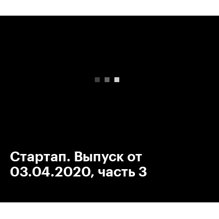
00:00
/
00:00
Стартап. Выпуск от
03.04.2020, часть 3