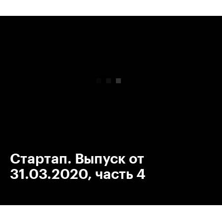
00:00
/
00:00
Стартап. Выпуск от
31.03.2020, часть 4