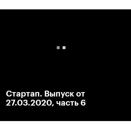
00:00
/
00:00
Стартап. Выпуск от
27.03.2020, часть 6