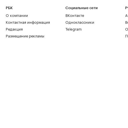
РБК
Социальные сети
Р
О компании
ВКонтакте
А
Контактная информация
Одноклассники
В
Редакция
Telegram
О
Размещение рекламы
П