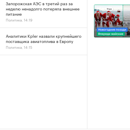
Запорожская АЭС в третий раз за
неделю ненадолго потеряла внешнее
питание
Политика, 14:19
Аналитики Kpler назвали крупнейшего
поставщика авиатоплива в Европу
Политика, 14:15