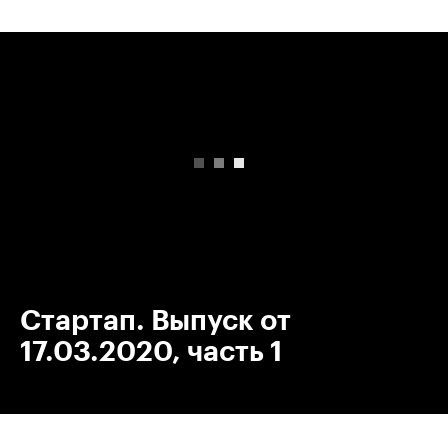
00:00
/
00:00
Стартап. Выпуск от
17.03.2020, часть 1