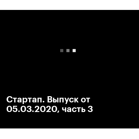
00:00
/
00:00
Стартап. Выпуск от
05.03.2020, часть 3