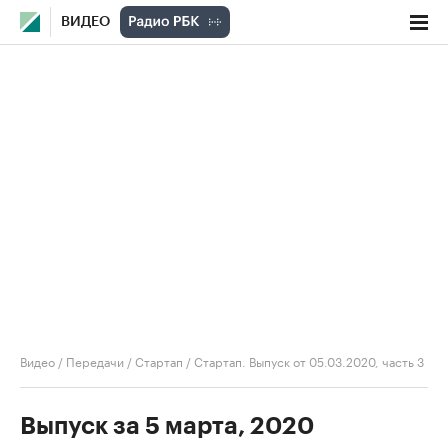
ВИДЕО
Видео
/
Передачи
/
Стартап
/
Стартап. Выпуск от 05.03.2020, часть 3
Выпуск за 5 марта, 2020