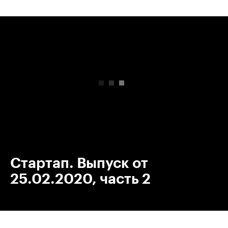
00:00
/
00:00
Стартап. Выпуск от
25.02.2020, часть 2