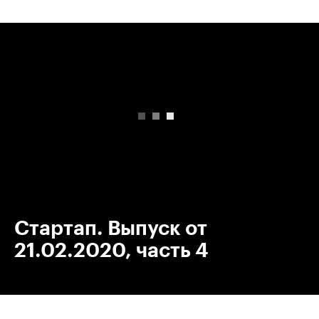
00:00
/
00:00
Стартап. Выпуск от
21.02.2020, часть 4