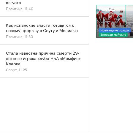
августа
Политика, 11:40
Как испанские власти готовятся к
новому прорыву в Сеуту и Мелилью
Политика, 11:30
Стала известна причина смерти 29-
летнего игрока клуба НБА «Мемфис»
Кларка
Спорт, 11:25