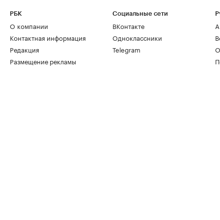
РБК
Социальные сети
Р
О компании
ВКонтакте
А
Контактная информация
Одноклассники
В
Редакция
Telegram
О
Размещение рекламы
П