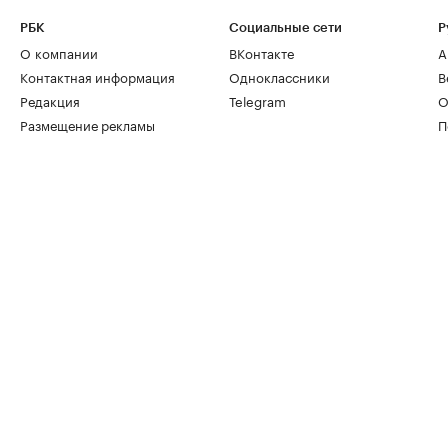
РБК
Социальные сети
Р
О компании
ВКонтакте
А
Контактная информация
Одноклассники
В
Редакция
Telegram
О
Размещение рекламы
П