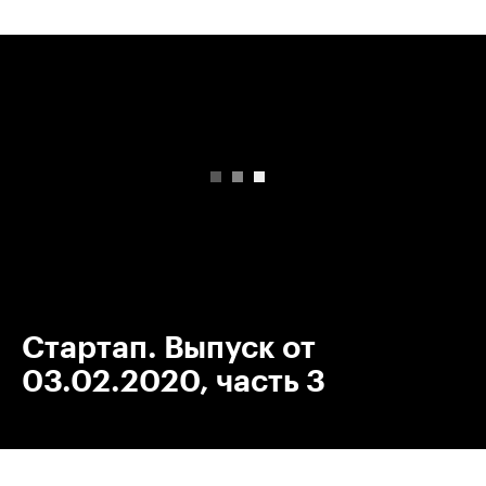
00:00
/
00:00
Стартап. Выпуск от
03.02.2020, часть 3