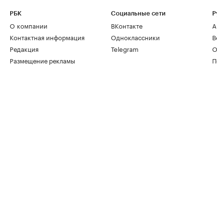
РБК
Социальные сети
Р
О компании
ВКонтакте
А
Контактная информация
Одноклассники
В
Редакция
Telegram
О
Размещение рекламы
П