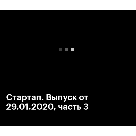
00:00
/
00:00
Стартап. Выпуск от
29.01.2020, часть 3