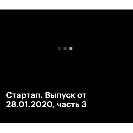
00:00
/
00:00
Стартап. Выпуск от
28.01.2020, часть 3