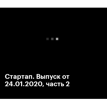
00:00
/
00:00
Стартап. Выпуск от
24.01.2020, часть 2