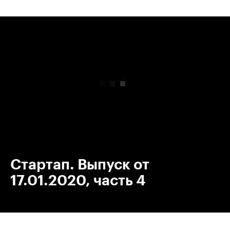
00:00
/
00:00
Стартап. Выпуск от
17.01.2020, часть 4