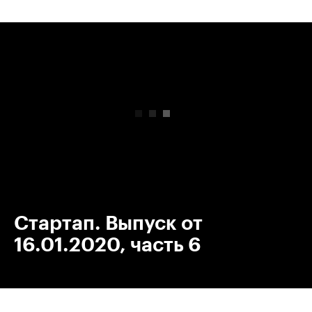
00:00
/
00:00
Стартап. Выпуск от
16.01.2020, часть 6