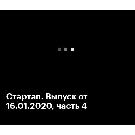
00:00
/
00:00
Стартап. Выпуск от
16.01.2020, часть 4