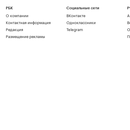
РБК
Социальные сети
Р
О компании
ВКонтакте
А
Контактная информация
Одноклассники
В
Редакция
Telegram
О
Размещение рекламы
П