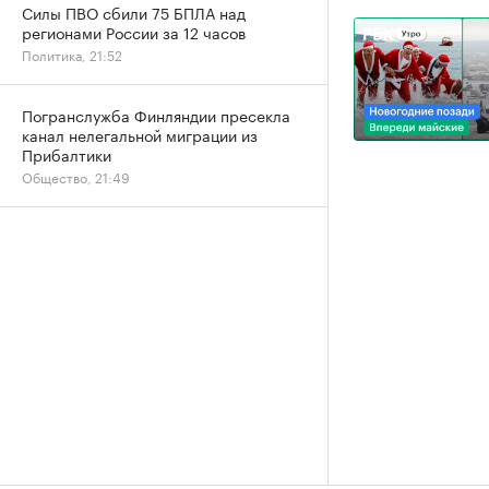
Силы ПВО сбили 75 БПЛА над
регионами России за 12 часов
Политика, 21:52
Погранслужба Финляндии пресекла
канал нелегальной миграции из
Прибалтики
Общество, 21:49