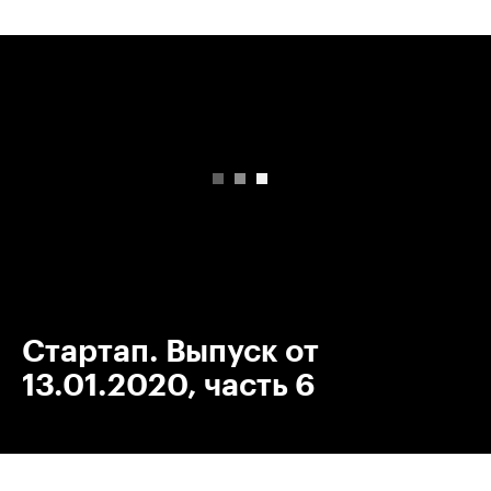
00:00
/
00:00
Стартап. Выпуск от
13.01.2020, часть 6