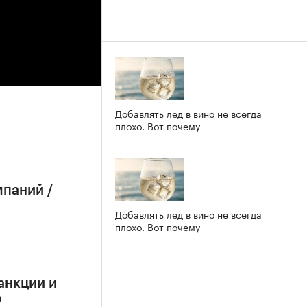
Добавлять лед в вино не всегда
плохо. Вот почему
мпаний /
Добавлять лед в вино не всегда
плохо. Вот почему
анкции и
О