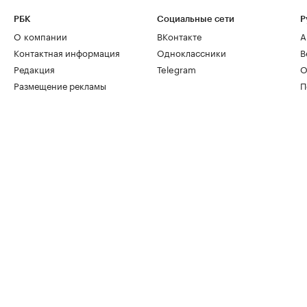
РБК
Социальные сети
Р
О компании
ВКонтакте
А
Контактная информация
Одноклассники
В
Редакция
Telegram
О
Размещение рекламы
П