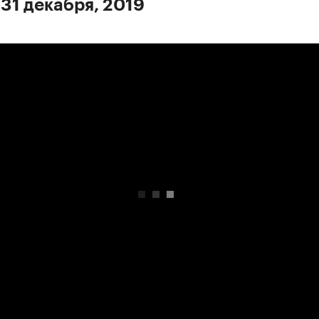
 31 декабря, 2019