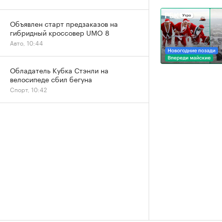
Объявлен старт предзаказов на
гибридный кроссовер UMO 8
Авто, 10:44
Обладатель Кубка Стэнли на
велосипеде сбил бегуна
Спорт, 10:42