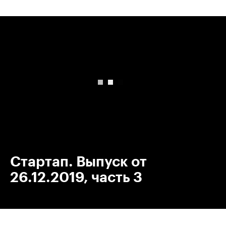
00:00
/
00:00
Стартап. Выпуск от
26.12.2019, часть 3