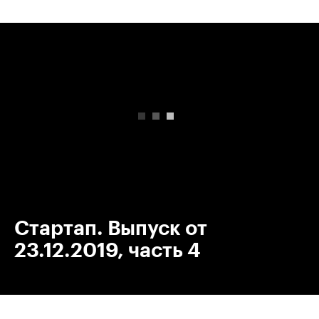
00:00
/
00:00
Стартап. Выпуск от
23.12.2019, часть 4