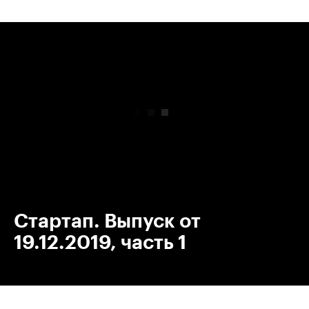
00:00
/
00:00
Стартап. Выпуск от
19.12.2019, часть 1